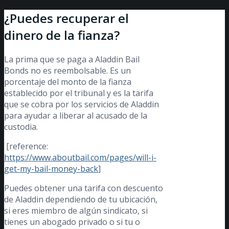
¿Puedes recuperar el
dinero de la fianza?
La prima que se paga a Aladdin Bail
Bonds no es reembolsable. Es un
porcentaje del monto de la fianza
establecido por el tribunal y es la tarifa
que se cobra por los servicios de Aladdin
para ayudar a liberar al acusado de la
custodia.
[reference:
https://www.aboutbail.com/pages/will-i-
get-my-bail-money-back
]
Puedes obtener una tarifa con descuento
de Aladdin dependiendo de tu ubicación,
si eres miembro de algún sindicato, si
tienes un abogado privado o si tu o