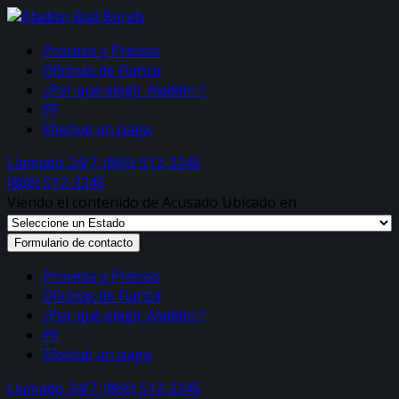
Proceso y Precios
Oficinas de Fianza
¿Por qué elegir Aladdin ?
PF
Efectué un pago
Llamado 24/7: (866) 512-2245
(866) 512-2245
Viendo el contenido de Acusado Ubicado en
Formulario de contacto
Proceso y Precios
Oficinas de Fianza
¿Por qué elegir Aladdin ?
PF
Efectué un pago
Llamado 24/7: (866) 512-2245